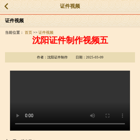
证件视频
证件视频
当前位置：
首页
>>
证件视频
沈阳证件制作视频五
作者：沈阳证件制作 日期：2025-03-09