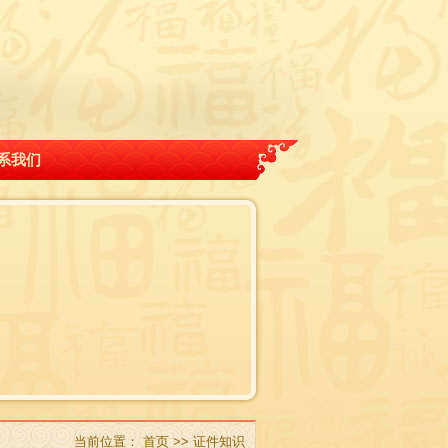
系我们
当前位置：
首页
>>
证件知识