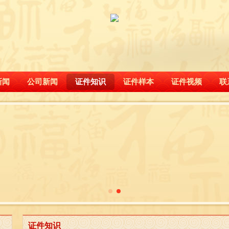
新闻
公司新闻
证件知识
证件样本
证件视频
联
证件知识