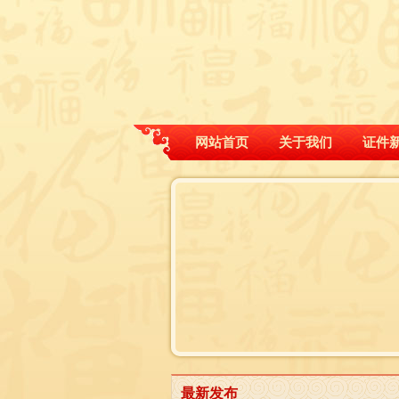
网站首页
关于我们
证件
最新发布