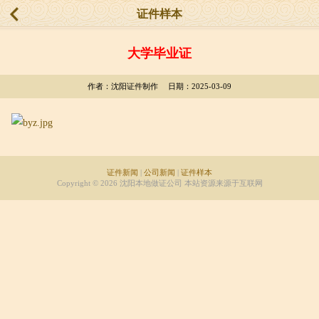
证件样本
大学毕业证
作者：沈阳证件制作 日期：2025-03-09
证件新闻
|
公司新闻
|
证件样本
Copyright © 2026 沈阳本地做证公司 本站资源来源于互联网