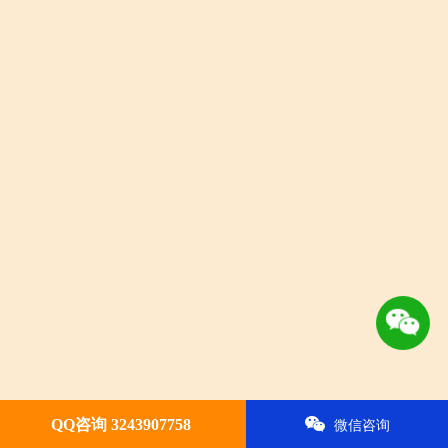
QQ咨询 3243907758
微信咨询