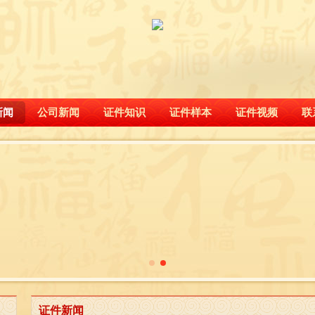
新闻
公司新闻
证件知识
证件样本
证件视频
联
证件新闻