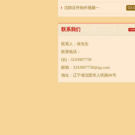
沈阳证件制作视频一
03-
联系我们
联系人：张先生

联系电话：

QQ：3243907758

邮箱：3243907758@qq.com

地址：辽宁省沈阳市人民路88号