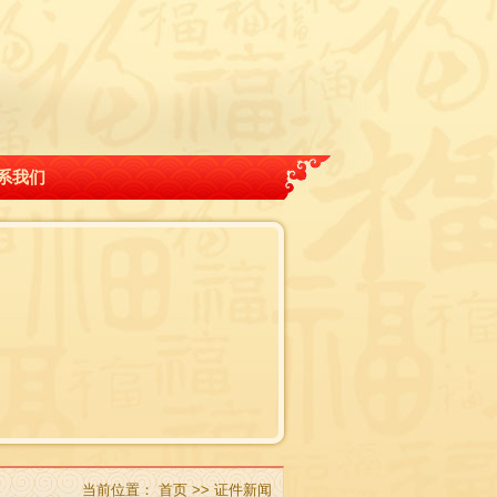
系我们
当前位置：
首页
>>
证件新闻