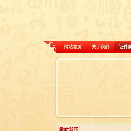
网站首页
关于我们
证件
最新发布